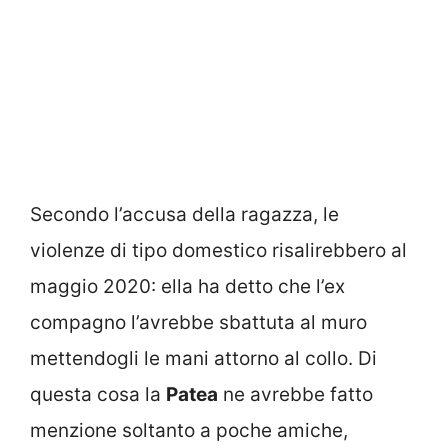
Secondo l’accusa della ragazza, le
violenze di tipo domestico risalirebbero al
maggio 2020: ella ha detto che l’ex
compagno l’avrebbe sbattuta al muro
mettendogli le mani attorno al collo. Di
questa cosa la
Patea
ne avrebbe fatto
menzione soltanto a poche amiche,