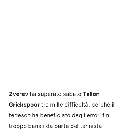
Zverev
ha superato sabato
Tallon
Griekspoor
tra mille difficoltà, perché il
tedesco ha beneficiato degli errori fin
troppo banali da parte del tennista