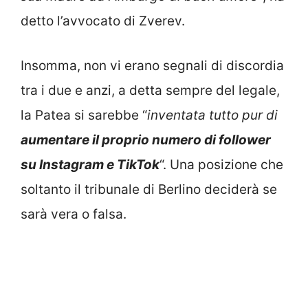
detto l’avvocato di Zverev.
Insomma, non vi erano segnali di discordia
tra i due e anzi, a detta sempre del legale,
la Patea si sarebbe “
inventata tutto pur di
aumentare il proprio numero di follower
su Instagram e TikTok
“. Una posizione che
soltanto il tribunale di Berlino deciderà se
sarà vera o falsa.