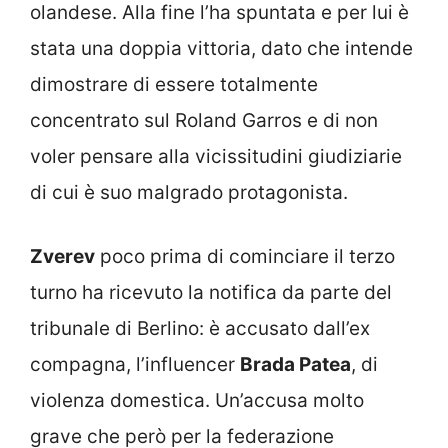
olandese. Alla fine l’ha spuntata e per lui è
stata una doppia vittoria, dato che intende
dimostrare di essere totalmente
concentrato sul Roland Garros e di non
voler pensare alla vicissitudini giudiziarie
di cui è suo malgrado protagonista.
Zverev
poco prima di cominciare il terzo
turno ha ricevuto la notifica da parte del
tribunale di Berlino: è accusato dall’ex
compagna, l’influencer
Brada Patea
, di
violenza domestica. Un’accusa molto
grave che però per la federazione