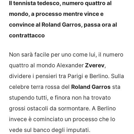
Il tennista tedesco, numero quattro al
mondo, a processo mentre vince e
convince al Roland Garros, passa ora al
contrattacco
Non sarà facile per uno come lui, il numero
quattro al mondo Alexander
Zverev
,
dividere i pensieri tra Parigi e Berlino. Sulla
celebre terra rossa del
Roland Garros
sta
stupendo tutti, e finora non ha trovato
grossi ostacoli da sormontare. A Berlino
invece è cominciato un processo che lo
vede sul banco degli imputati.