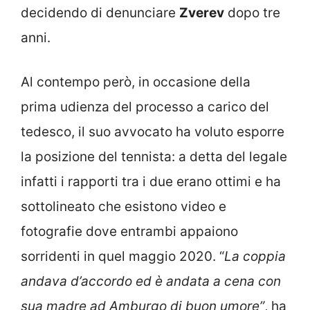
decidendo di denunciare
Zverev
dopo tre
anni.
Al contempo però, in occasione della
prima udienza del processo a carico del
tedesco, il suo avvocato ha voluto esporre
la posizione del tennista: a detta del legale
infatti i rapporti tra i due erano ottimi e ha
sottolineato che esistono video e
fotografie dove entrambi appaiono
sorridenti in quel maggio 2020. “
La coppia
andava d’accordo ed è andata a cena con
sua madre ad Amburgo di buon umore”
, ha