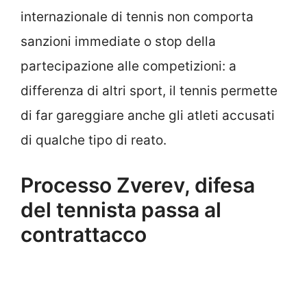
internazionale di tennis non comporta
sanzioni immediate o stop della
partecipazione alle competizioni: a
differenza di altri sport, il tennis permette
di far gareggiare anche gli atleti accusati
di qualche tipo di reato.
Processo Zverev, difesa
del tennista passa al
contrattacco