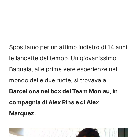
Spostiamo per un attimo indietro di 14 anni
le lancette del tempo. Un giovanissimo
Bagnaia, alle prime vere esperienze nel
mondo delle due ruote, si trovava a
Barcellona nel box del Team Monlau, in
compagnia di Alex Rins e di Alex
Marquez.