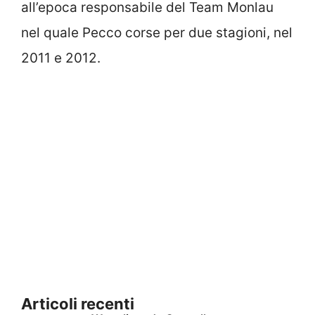
all’epoca responsabile del Team Monlau
nel quale Pecco corse per due stagioni, nel
2011 e 2012.
Articoli recenti