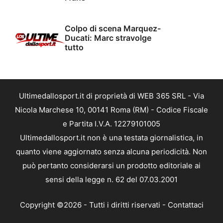
Colpo di scena Marquez-
Ducati: Marc stravolge
tutto
Ultimedallosport.it di proprietà di WEB 365 SRL - Via
Nicola Marchese 10, 00141 Roma (RM) - Codice Fiscale
e Partita I.V.A. 12279101005
Ultimedallosport.it non è una testata giornalistica, in
quanto viene aggiornato senza alcuna periodicità. Non
può pertanto considerarsi un prodotto editoriale ai
sensi della legge n. 62 del 07.03.2001
Copyright ©2026 - Tutti i diritti riservati -
Contattaci