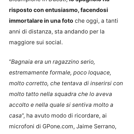
risposto con entusiasmo, facendosi
immortalare in una foto
che oggi, a tanti
anni di distanza, sta andando per la
maggiore sui social.
“
Bagnaia era un ragazzino serio,
estremamente formale, poco loquace,
molto corretto, che tentava di inserirsi con
molto tatto nella squadra che lo aveva
accolto e nella quale si sentiva molto a
casa
“, ha avuto modo di ricordare, ai
microfoni di GPone.com, Jaime Serrano,