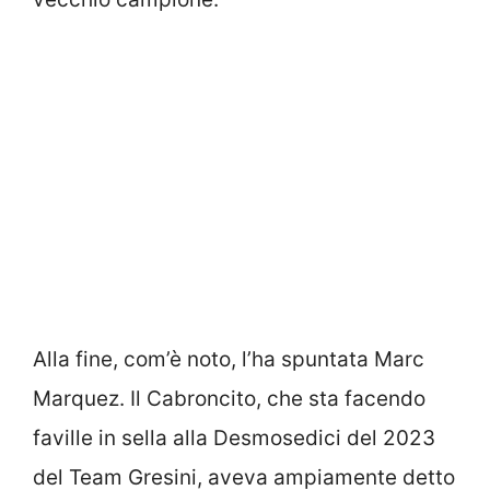
Alla fine, com’è noto, l’ha spuntata Marc
Marquez. Il Cabroncito, che sta facendo
faville in sella alla Desmosedici del 2023
del Team Gresini, aveva ampiamente detto