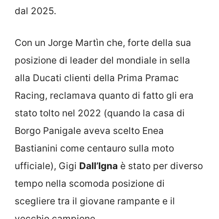
dal 2025.
Con un Jorge Martìn che, forte della sua
posizione di leader del mondiale in sella
alla Ducati clienti della Prima Pramac
Racing, reclamava quanto di fatto gli era
stato tolto nel 2022 (quando la casa di
Borgo Panigale aveva scelto Enea
Bastianini come centauro sulla moto
ufficiale), Gigi
Dall’Igna
è stato per diverso
tempo nella scomoda posizione di
scegliere tra il giovane rampante e il
vecchio campione.