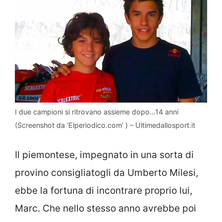
I due campioni si ritrovano assieme dopo…14 anni
(Screenshot da ‘Elperiodico.com’ ) – Ultimedallosport.it
Il piemontese, impegnato in una sorta di
provino consigliatogli da Umberto Milesi,
ebbe la fortuna di incontrare proprio lui,
Marc. Che nello stesso anno avrebbe poi