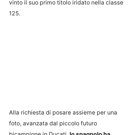
vinto il suo primo titolo iridato nella classe
125.
Alla richiesta di posare assieme per una
foto, avanzata dal piccolo futuro
bicampione in Ducati,
lo spagnolo ha