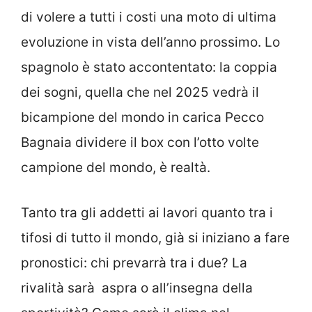
di volere a tutti i costi una moto di ultima
evoluzione in vista dell’anno prossimo. Lo
spagnolo è stato accontentato: la coppia
dei sogni, quella che nel 2025 vedrà il
bicampione del mondo in carica Pecco
Bagnaia dividere il box con l’otto volte
campione del mondo, è realtà.
Tanto tra gli addetti ai lavori quanto tra i
tifosi di tutto il mondo, già si iniziano a fare
pronostici: chi prevarrà tra i due? La
rivalità sarà aspra o all’insegna della