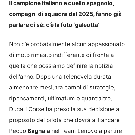
Il campione italiano e quello spagnolo,
compagni di squadra dal 2025, fanno già
parlare di sé: c’è la foto ‘galeotta’
Non c’è probabilmente alcun appassionato
di moto rimasto indifferente di fronte a
quella che possiamo definire la notizia
dell’anno. Dopo una telenovela durata
almeno tre mesi, tra cambi di strategie,
ripensamenti, ultimatum e quant’altro,
Ducati Corse ha preso la sua decisione a
proposito del pilota che dovrà affiancare
Pecco
Bagnaia
nel Team Lenovo a partire