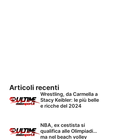
Articoli recenti
Wrestling, da Carmella a
Stacy Keibler: le più belle
e ricche del 2024
NBA, ex cestista si
qualifica alle Olimpiadi…
ma nel beach volley