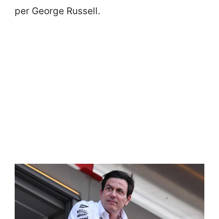
per George Russell.