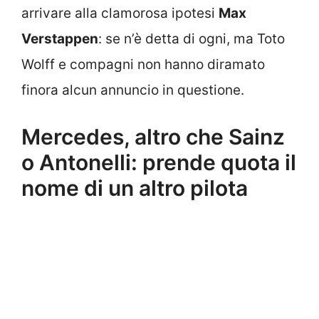
arrivare alla clamorosa ipotesi
Max
Verstappen
: se n’è detta di ogni, ma Toto
Wolff e compagni non hanno diramato
finora alcun annuncio in questione.
Mercedes, altro che Sainz
o Antonelli: prende quota il
nome di un altro pilota