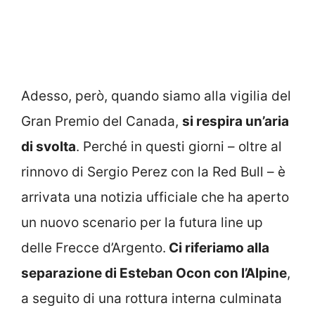
Adesso, però, quando siamo alla vigilia del
Gran Premio del Canada,
si respira un’aria
di svolta
. Perché in questi giorni – oltre al
rinnovo di Sergio Perez con la Red Bull – è
arrivata una notizia ufficiale che ha aperto
un nuovo scenario per la futura line up
delle Frecce d’Argento.
Ci riferiamo alla
separazione di Esteban Ocon con l’Alpine
,
a seguito di una rottura interna culminata