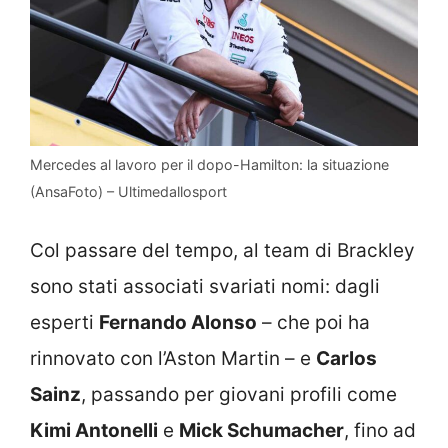
Mercedes al lavoro per il dopo-Hamilton: la situazione
(AnsaFoto) – Ultimedallosport
Col passare del tempo, al team di Brackley
sono stati associati svariati nomi: dagli
esperti
Fernando Alonso
– che poi ha
rinnovato con l’Aston Martin – e
Carlos
Sainz
, passando per giovani profili come
Kimi Antonelli
e
Mick Schumacher
, fino ad