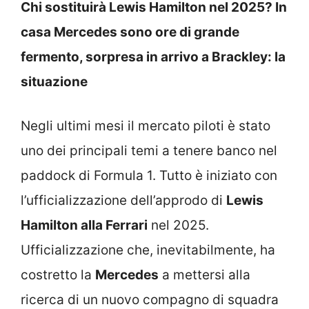
Chi sostituirà Lewis Hamilton nel 2025? In
casa Mercedes sono ore di grande
fermento, sorpresa in arrivo a Brackley: la
situazione
Negli ultimi mesi il mercato piloti è stato
uno dei principali temi a tenere banco nel
paddock di Formula 1. Tutto è iniziato con
l’ufficializzazione dell’approdo di
Lewis
Hamilton alla Ferrari
nel 2025.
Ufficializzazione che, inevitabilmente, ha
costretto la
Mercedes
a mettersi alla
ricerca di un nuovo compagno di squadra