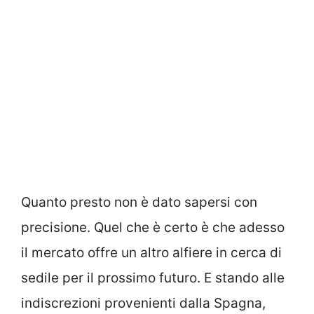
Quanto presto non è dato sapersi con
precisione. Quel che è certo è che adesso
il mercato offre un altro alfiere in cerca di
sedile per il prossimo futuro. E stando alle
indiscrezioni provenienti dalla Spagna,