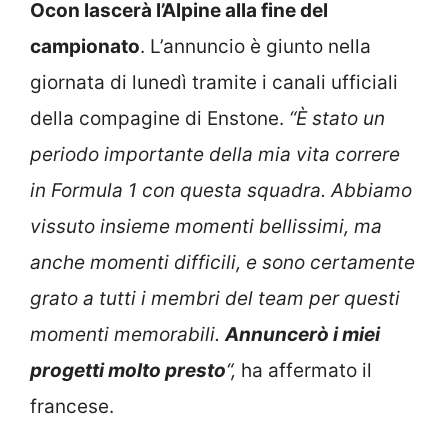
Ocon lascerà l’Alpine alla fine del
campionato
. L’annuncio è giunto nella
giornata di lunedì tramite i canali ufficiali
della compagine di Enstone.
“È stato un
periodo importante della mia vita correre
in Formula 1 con questa squadra. Abbiamo
vissuto insieme momenti bellissimi, ma
anche momenti difficili, e sono certamente
grato a tutti i membri del team per questi
momenti memorabili.
Annuncerò i miei
progetti molto presto
“,
ha affermato il
francese.