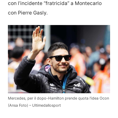
con l’incidente “fratricida” a Montecarlo
con Pierre Gasly.
Mercedes, per il dopo-Hamilton prende quota l’idea Ocon
(Ansa Foto) – Ultimedallosport