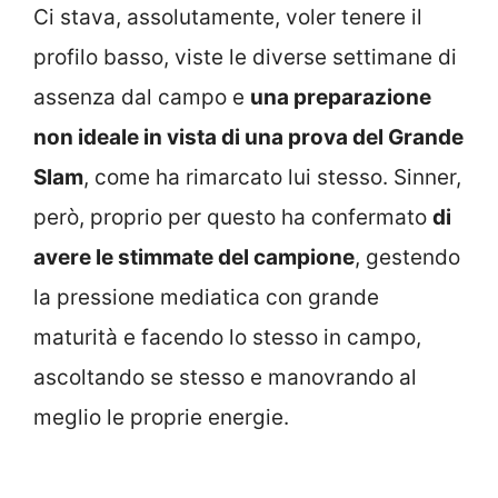
Ci stava, assolutamente, voler tenere il
profilo basso, viste le diverse settimane di
assenza dal campo e
una preparazione
non ideale in vista di una prova del Grande
Slam
, come ha rimarcato lui stesso. Sinner,
però, proprio per questo ha confermato
di
avere le stimmate del campione
, gestendo
la pressione mediatica con grande
maturità e facendo lo stesso in campo,
ascoltando se stesso e manovrando al
meglio le proprie energie.