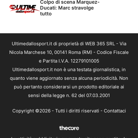
Colpo di scena Marquez-
Ducati: Marc stravolge
tutto
Ultimedallosport.it di proprietà di WEB 365 SRL - Via
Nicola Marchese 10, 00141 Roma (RM) - Codice Fiscale
e Partita I.V.A. 12279101005
Ultimedallosport.it non è una testata giornalistica, in
quanto viene aggiornato senza alcuna periodicità. Non
può pertanto considerarsi un prodotto editoriale ai
sensi della legge n. 62 del 07.03.2001
Copyright ©2026 - Tutti i diritti riservati -
Contattaci