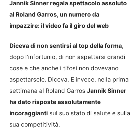
Jannik Sinner regala spettacolo assoluto
al Roland Garros, un numero da
impazzire: il video fa il giro del web
Diceva di non sentirsi al top della forma
,
dopo l’infortunio, di non aspettarsi grandi
cose e che anche i tifosi non dovevano
aspettarsele. Diceva. E invece, nella prima
settimana al Roland Garros
Jannik Sinner
ha dato risposte assolutamente
incoraggianti
sul suo stato di salute e sulla
sua competitività.