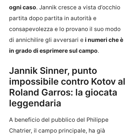
ogni caso
. Jannik cresce a vista d’occhio
partita dopo partita in autorità e
consapevolezza e lo provano il suo modo
di annichilire gli avversari e
i numeri che è
in grado di esprimere sul campo
.
Jannik Sinner, punto
impossibile contro Kotov al
Roland Garros: la giocata
leggendaria
A beneficio del pubblico del Philippe
Chatrier, il campo principale, ha già