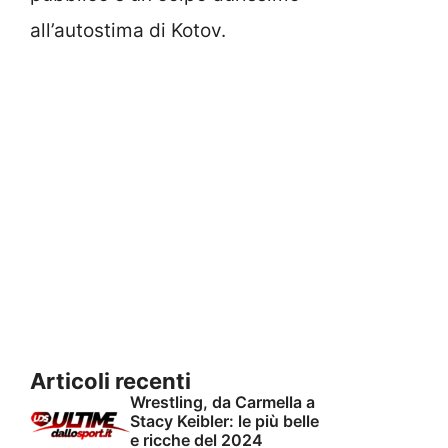
all’autostima di Kotov.
Articoli recenti
Wrestling, da Carmella a
Stacy Keibler: le più belle
e ricche del 2024