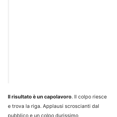
Il risultato è un capolavoro
. Il colpo riesce
e trova la riga. Applausi scroscianti dal
pubblico e un colpo durissimo