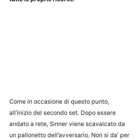
Come in occasione di questo punto,
all’inizio del secondo set. Dopo essere
andato a rete, Sinner viene scavalcato da
un pallonetto dell’avversario. Non si da’ per