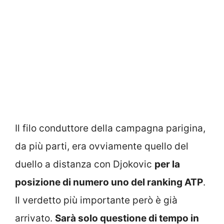
Il filo conduttore della campagna parigina,
da più parti, era ovviamente quello del
duello a distanza con Djokovic
per la
posizione di numero uno del ranking ATP
.
Il verdetto più importante però è già
arrivato.
Sarà solo questione di tempo in