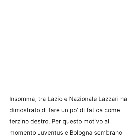
Insomma, tra Lazio e Nazionale Lazzari ha
dimostrato di fare un po’ di fatica come
terzino destro. Per questo motivo al
momento Juventus e Bologna sembrano