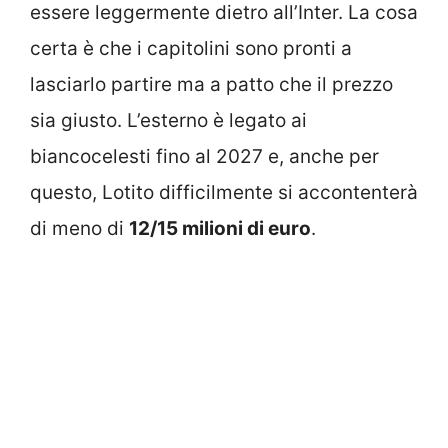
essere leggermente dietro all’Inter. La cosa
certa è che i capitolini sono pronti a
lasciarlo partire ma a patto che il prezzo
sia giusto. L’esterno è legato ai
biancocelesti fino al 2027 e, anche per
questo, Lotito difficilmente si accontenterà
di meno di
12/15 milioni di euro
.