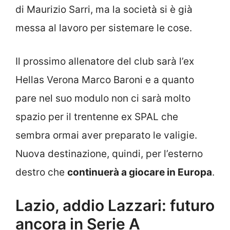
di Maurizio Sarri, ma la società si è già
messa al lavoro per sistemare le cose.
Il prossimo allenatore del club sarà l’ex
Hellas Verona Marco Baroni e a quanto
pare nel suo modulo non ci sarà molto
spazio per il trentenne ex SPAL che
sembra ormai aver preparato le valigie.
Nuova destinazione, quindi, per l’esterno
destro che
continuerà a giocare in Europa
.
Lazio, addio Lazzari: futuro
ancora in Serie A