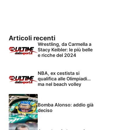
Articoli recenti
Wrestling, da Carmella a
Stacy Keibler: le più belle
e ricche del 2024
NBA, ex cestista si
qualifica alle Olimpiadi…
ma nel beach volley
Bomba Alonso: addio già
deciso