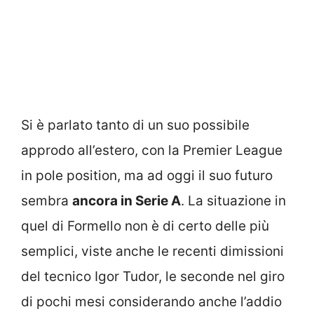
Si è parlato tanto di un suo possibile
approdo all’estero, con la Premier League
in pole position, ma ad oggi il suo futuro
sembra
ancora in Serie A
. La situazione in
quel di Formello non è di certo delle più
semplici, viste anche le recenti dimissioni
del tecnico Igor Tudor, le seconde nel giro
di pochi mesi considerando anche l’addio