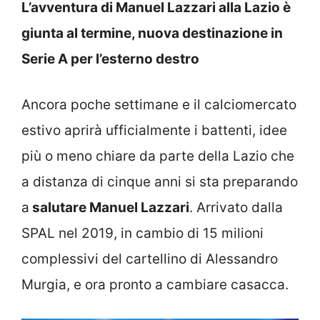
L’avventura di Manuel Lazzari alla Lazio è
giunta al termine, nuova destinazione in
Serie A per l’esterno destro
Ancora poche settimane e il calciomercato
estivo aprirà ufficialmente i battenti, idee
più o meno chiare da parte della Lazio che
a distanza di cinque anni si sta preparando
a
salutare Manuel Lazzari
. Arrivato dalla
SPAL nel 2019, in cambio di 15 milioni
complessivi del cartellino di Alessandro
Murgia, e ora pronto a cambiare casacca.