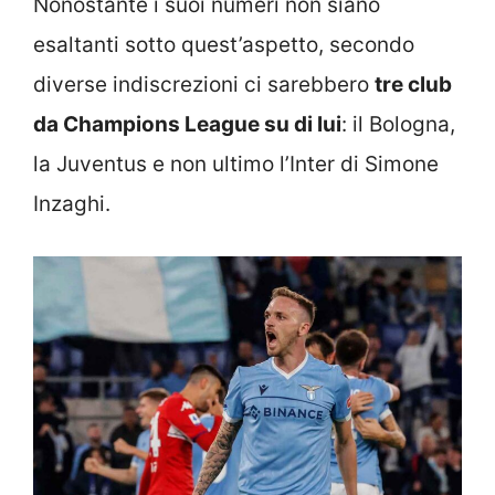
Nonostante i suoi numeri non siano
esaltanti sotto quest’aspetto, secondo
diverse indiscrezioni ci sarebbero
tre club
da Champions League su di lui
: il Bologna,
la Juventus e non ultimo l’Inter di Simone
Inzaghi.