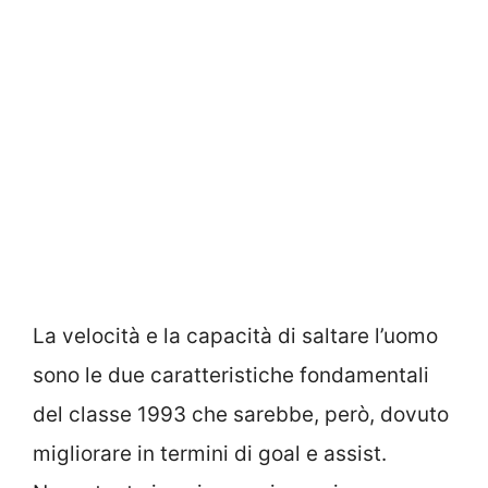
La velocità e la capacità di saltare l’uomo
sono le due caratteristiche fondamentali
del classe 1993 che sarebbe, però, dovuto
migliorare in termini di goal e assist.