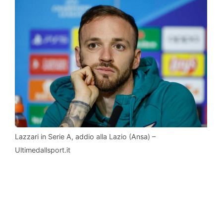
Lazzari in Serie A, addio alla Lazio (Ansa) –
Ultimedallsport.it