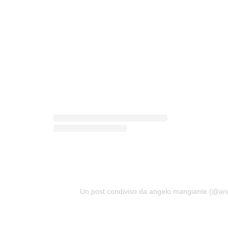
Un post condiviso da angelo mangiante (@a