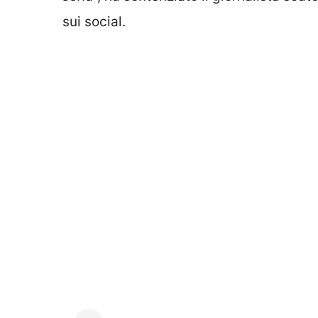
sui social.