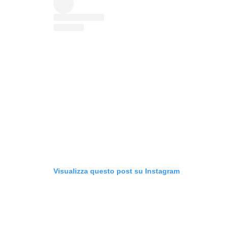
Visualizza questo post su Instagram