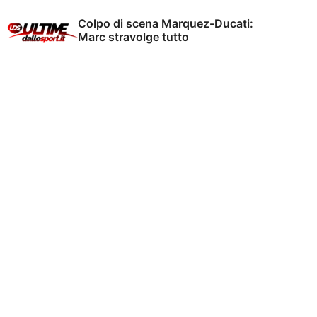
Colpo di scena Marquez-Ducati:
Marc stravolge tutto