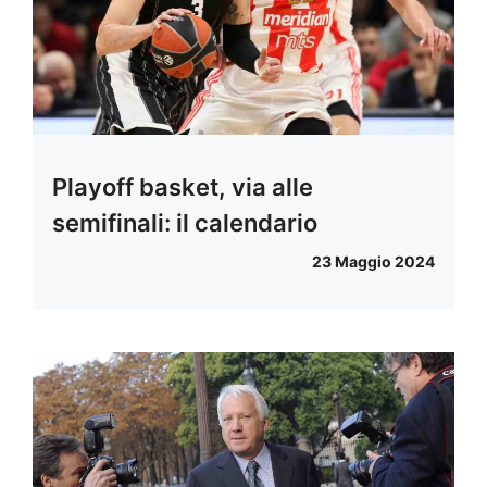
Playoff basket, via alle
semifinali: il calendario
23 Maggio 2024