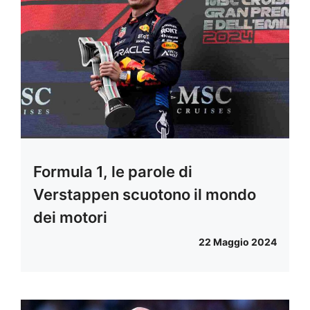
Formula 1, le parole di
Verstappen scuotono il mondo
dei motori
22 Maggio 2024