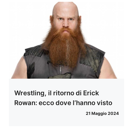
Wrestling, il ritorno di Erick
Rowan: ecco dove l’hanno visto
21 Maggio 2024