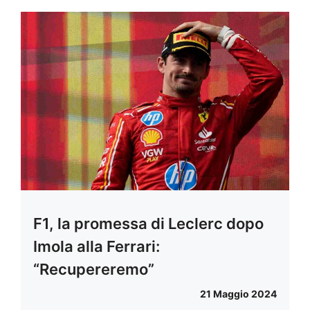
F1, la promessa di Leclerc dopo
Imola alla Ferrari:
“Recupereremo”
21 Maggio 2024