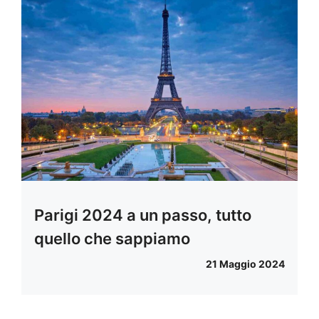
Parigi 2024 a un passo, tutto
quello che sappiamo
21 Maggio 2024