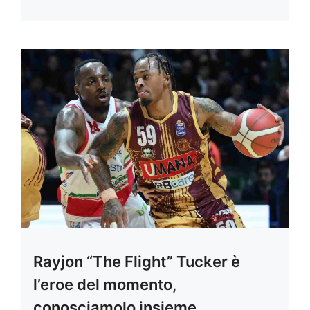
Rayjon “The Flight” Tucker è
l’eroe del momento,
conosciamolo insieme