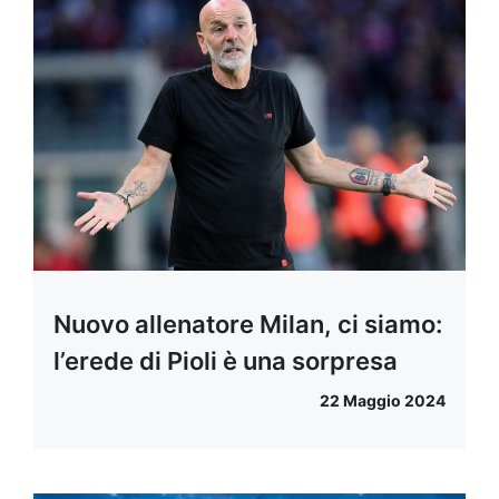
Nuovo allenatore Milan, ci siamo:
l’erede di Pioli è una sorpresa
22 Maggio 2024