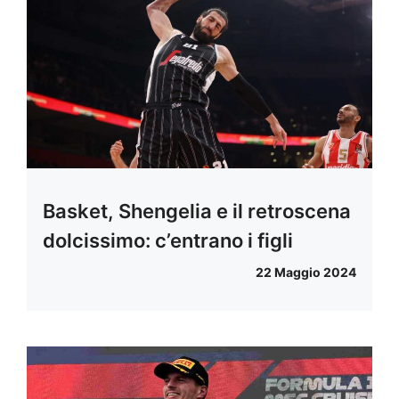
Basket, Shengelia e il retroscena
dolcissimo: c’entrano i figli
22 Maggio 2024