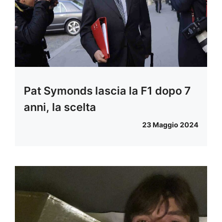
Pat Symonds lascia la F1 dopo 7
anni, la scelta
23 Maggio 2024