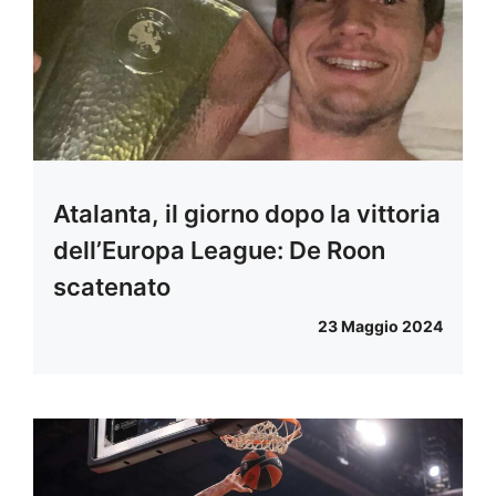
Atalanta, il giorno dopo la vittoria
dell’Europa League: De Roon
scatenato
23 Maggio 2024