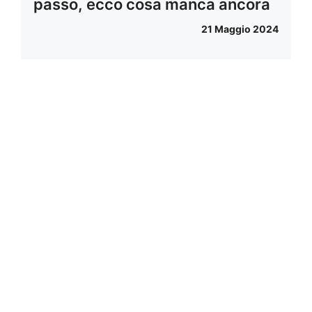
passo, ecco cosa manca ancora
21 Maggio 2024