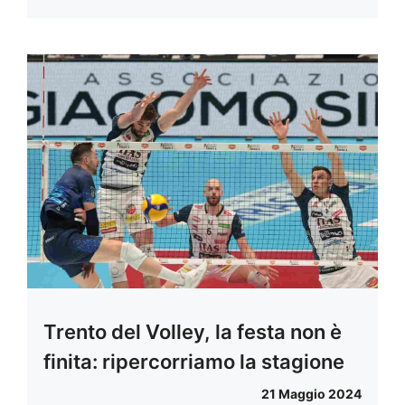
Trento del Volley, la festa non è
finita: ripercorriamo la stagione
21 Maggio 2024