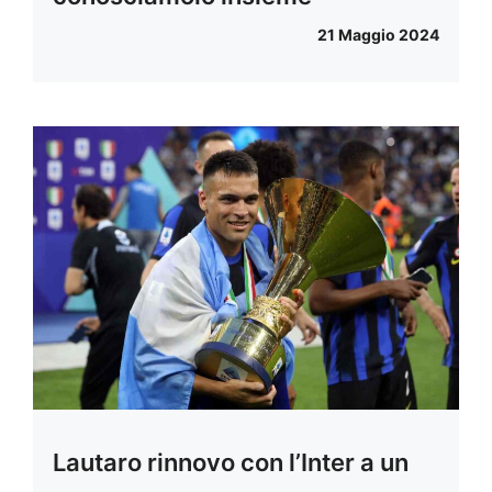
21 Maggio 2024
Lautaro rinnovo con l’Inter a un